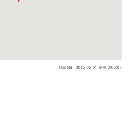
Update : 2015-05-01 오후 3:05:07