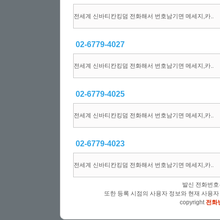
전세계 신바티칸킹덤 전화해서 번호남기면 메세지,카..
02-6779-4027
전세계 신바티칸킹덤 전화해서 번호남기면 메세지,카..
02-6779-4025
전세계 신바티칸킹덤 전화해서 번호남기면 메세지,카..
02-6779-4023
전세계 신바티칸킹덤 전화해서 번호남기면 메세지,카..
발신 전화번호
또한 등록 시점의 사용자 정보와 현재 사용자
copyright
전화번