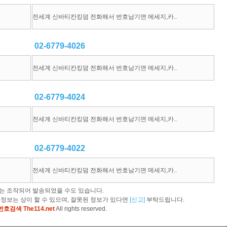
전세계 신바티칸킹덤 전화해서 번호남기면 메세지,카..
02-6779-4026
전세계 신바티칸킹덤 전화해서 번호남기면 메세지,카..
02-6779-4024
전세계 신바티칸킹덤 전화해서 번호남기면 메세지,카..
02-6779-4022
전세계 신바티칸킹덤 전화해서 번호남기면 메세지,카..
는 조작되어 발송되었을 수도 있습니다.
 정보는 상이 할 수 있으며, 잘못된 정보가 있다면
[신고]
부탁드립니다.
호검색 The114.net
All rights reserved.