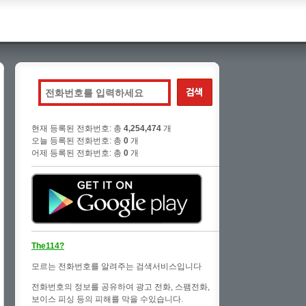
현재 등록된 전화번호: 총
4,254,474
개
오늘 등록된 전화번호: 총
0
개
어제 등록된 전화번호: 총
0
개
The114?
모르는 전화번호를 알려주는 검색서비스입니다
전화번호의 정보를 공유하여 광고 전화, 스팸전화,
보이스 피싱 등의 피해를 막을 수있습니다.