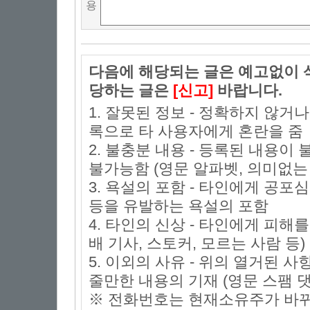
용
다음에 해당되는 글은 예고없이 삭
당하는 글은
[신고]
바랍니다.
1. 잘못된 정보 - 정확하지 않거
록으로 타 사용자에게 혼란을 줌
2. 불충분 내용 - 등록된 내용
불가능함 (영문 알파벳, 의미없는 
3. 욕설의 포함 - 타인에게 공포심
등을 유발하는 욕설의 포함
4. 타인의 신상 - 타인에게 피해
배 기사, 스토커, 모르는 사람 등)
5. 이외의 사유 - 위의 열거된 
줄만한 내용의 기재 (영문 스팸 댓
※ 전화번호는 현재소유주가 바뀌