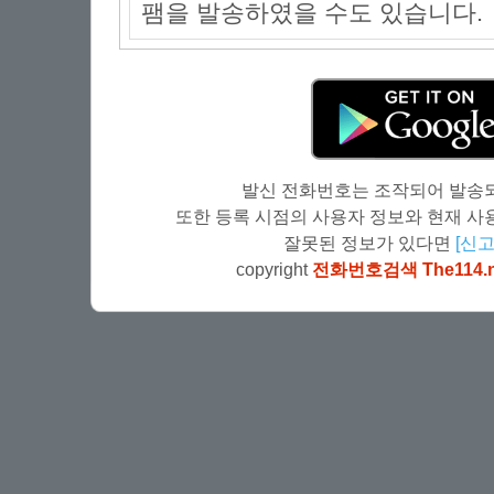
팸을 발송하였을 수도 있습니다.
발신 전화번호는 조작되어 발송되
또한 등록 시점의 사용자 정보와 현재 사용
잘못된 정보가 있다면
[신고
copyright
전화번호검색 The114.n