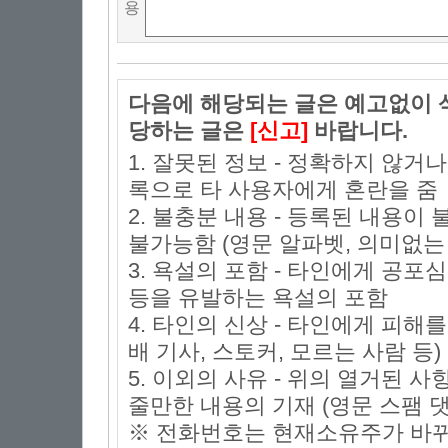
용
다음에 해당되는 글은 예고없이 삭
당하는 글은
[신고]
바랍니다.
1. 잘못된 정보 - 정확하지 않거
록으로 타 사용자에게 혼란을 줌
2. 불충분 내용 - 등록된 내용
불가능함 (영문 알파벳, 의미없는 
3. 욕설의 포함 - 타인에게 공포심
등을 유발하는 욕설의 포함
4. 타인의 신상 - 타인에게 피해
배 기사, 스토커, 모르는 사람 등)
5. 이외의 사유 - 위의 열거된 
줄만한 내용의 기재 (영문 스팸 댓
※ 전화번호는 현재소유주가 바뀌