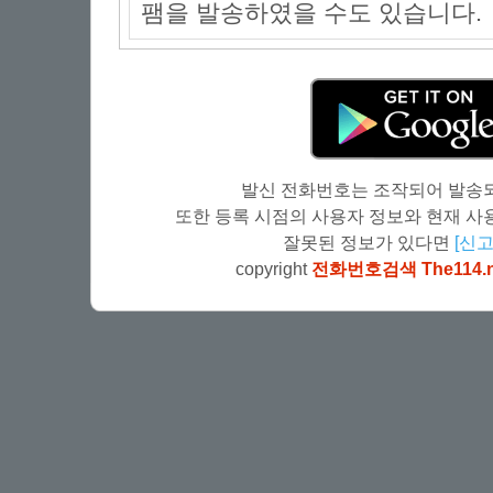
팸을 발송하였을 수도 있습니다.
발신 전화번호는 조작되어 발송되
또한 등록 시점의 사용자 정보와 현재 사용
잘못된 정보가 있다면
[신고
copyright
전화번호검색 The114.n