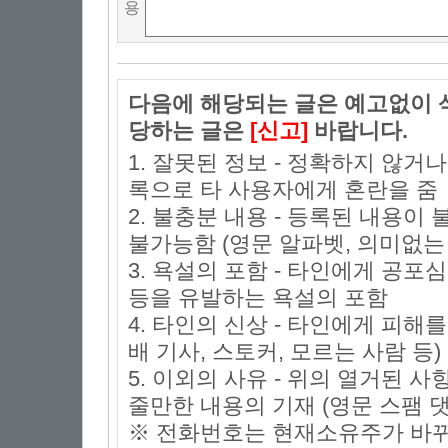
용
다음에 해당되는 글은 예고없이 삭
당하는 글은
[신고]
바랍니다.
1. 잘못된 정보 - 정확하지 않거
록으로 타 사용자에게 혼란을 줌
2. 불충분 내용 - 등록된 내용
불가능함 (영문 알파벳, 의미없는 
3. 욕설의 포함 - 타인에게 공포심
등을 유발하는 욕설의 포함
4. 타인의 신상 - 타인에게 피해
배 기사, 스토커, 모르는 사람 등)
5. 이외의 사유 - 위의 열거된 
줄만한 내용의 기재 (영문 스팸 댓
※ 전화번호는 현재소유주가 바뀌