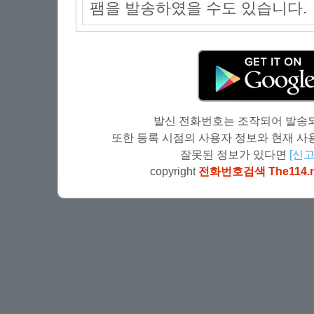
팸을 발송하였을 수도 있습니다.
발신 전화번호는 조작되어 발송되
또한 등록 시점의 사용자 정보와 현재 사용
잘못된 정보가 있다면
[신고
copyright
전화번호검색 The114.n