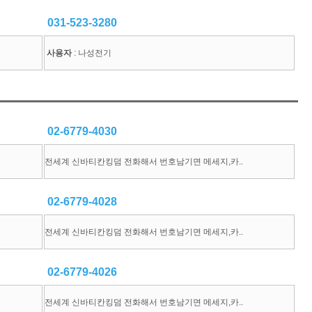
031-523-3280
사용자
: 나성전기
02-6779-4030
전세계 신바티칸킹덤 전화해서 번호남기면 메세지,카..
02-6779-4028
전세계 신바티칸킹덤 전화해서 번호남기면 메세지,카..
02-6779-4026
전세계 신바티칸킹덤 전화해서 번호남기면 메세지,카..