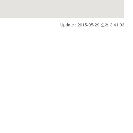
Update : 2015-05-29 오전 3:41:03