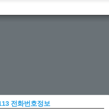
2390113 전화번호정보