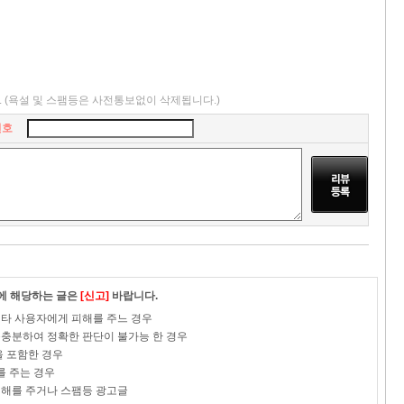
.
(욕설 및 스팸등은 사전통보없이 삭제됩니다.)
번호
이에 해당하는 글은
[신고]
바랍니다.
로 타 사용자에게 피해를 주느 경우
 불충분하여 정확한 판단이 불가능 한 경우
을 포함한 경우
를 주는 경우
 피해를 주거나 스팸등 광고글